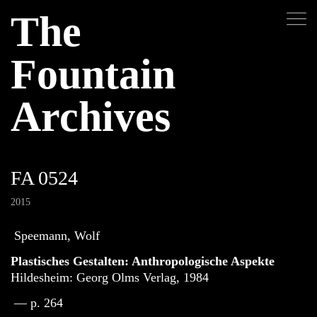
The
Fountain
Archives
FA 0524
2015
Speemann, Wolf
Plastisches Gestalten: Anthropologische Aspekte
Hildesheim: Georg Olms Verlag, 1984
— p. 264