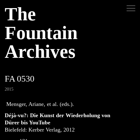
The
Fountain
Archives
FA 0530
2015
Mensger, Ariane, et al. (eds.).
Déjà-vu?: Die Kunst der Wiederholung von
Dürer bis YouTube
Bielefeld: Kerber Verlag, 2012