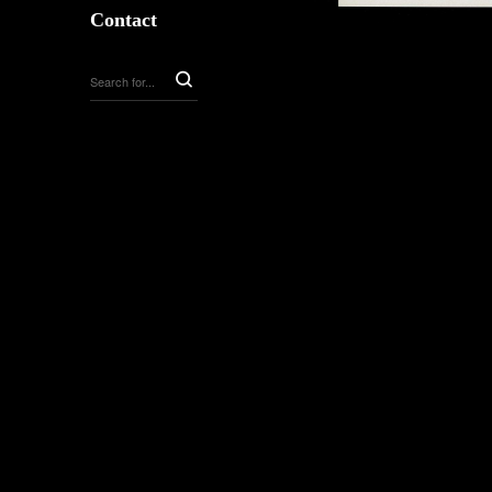
Contact