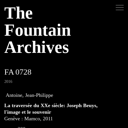
The
Fountain
Archives
FA 0728
2016
Antoine, Jean-Philippe
La traversée du XXe siècle: Joseph Beuys,
l'image et le souvenir
Genève : Mamco, 2011