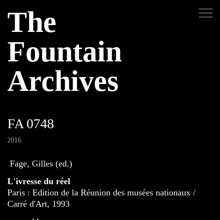
The
Fountain
Archives
FA 0748
2016
Fage, Gilles (ed.)
L'ivresse du réel
Paris : Edition de la Réunion des musées nationaux /
Carré d'Art, 1993