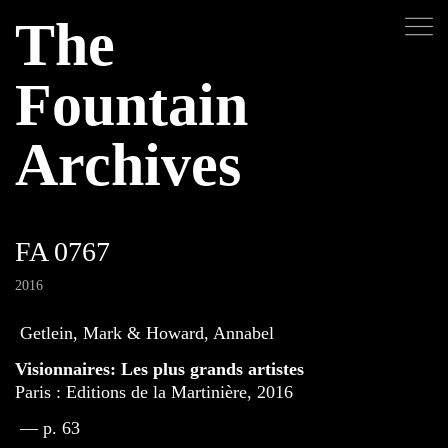
The
Fountain
Archives
FA 0767
2016
Getlein, Mark & Howard, Annabel
Visionnaires: Les plus grands artistes
Paris : Editions de la Martinière, 2016
— p. 63