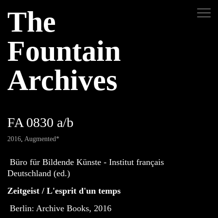
The
Fountain
Archives
FA 0830 a/b
2016
,
Augmented*
Büro für Bildende Künste - Institut français
Deutschland (ed.)
Zeitgeist / L'esprit d'un temps
Berlin: Archive Books, 2016