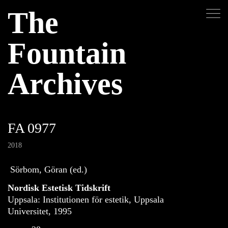
The
Fountain
Archives
FA 0977
2018
Sörbom, Göran (ed.)
Nordisk Estetisk Tidskrift
Uppsala: Institutionen för estetik, Uppsala
Universitet, 1995