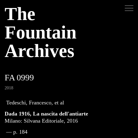
The
Fountain
Archives
FA 0999
2018
Tedeschi, Francesco, et al
Dada 1916, La nascita dell'antiarte
Milano: Silvana Editoriale, 2016
— p. 184