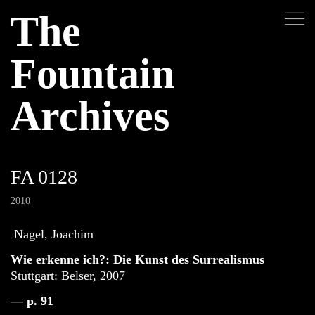
The
Fountain
Archives
FA 0128
2010
Nagel, Joachim
Wie erkenne ich?: Die Kunst des Surrealismus
Stuttgart: Belser, 2007
— p. 91