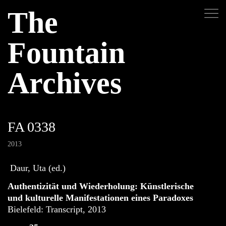
The
Fountain
Archives
FA 0338
2013
Daur, Uta (ed.)
Authentizität und Wiederholung: Künstlerische
und kulturelle Manifestationen eines Paradoxes
Bielefeld: Transcript, 2013